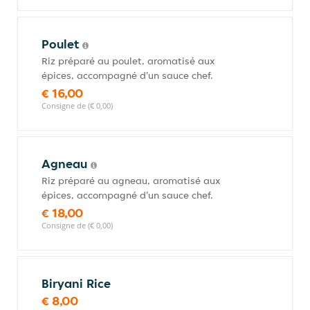
Poulet
Riz préparé au poulet, aromatisé aux
épices, accompagné d'un sauce chef.
€ 16,00
Consigne de (€ 0,00)
Agneau
Riz préparé au agneau, aromatisé aux
épices, accompagné d'un sauce chef.
€ 18,00
Consigne de (€ 0,00)
Biryani Rice
€ 8,00